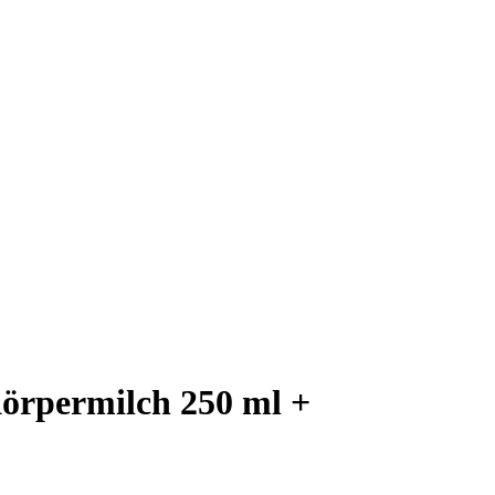
örpermilch 250 ml +