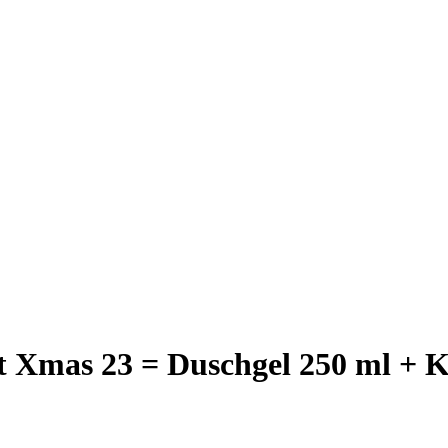
t Xmas 23 = Duschgel 250 ml + K