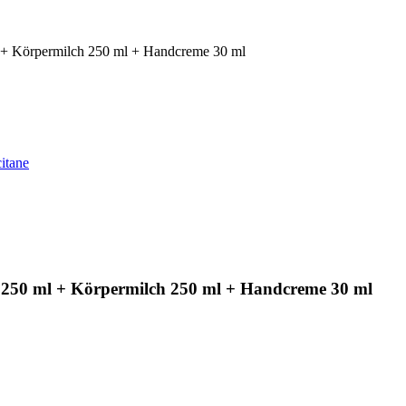
 + Körpermilch 250 ml + Handcreme 30 ml
itane
 250 ml + Körpermilch 250 ml + Handcreme 30 ml