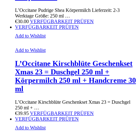
L’Occitane Pudrige Shea Körpermilch Lieferzeit: 2-3
Werktage Größe: 250 ml …
€
30.00
VERFÜGBARKEIT PRÜFEN
VERFÜGBARKEIT PRÜFEN
Add to Wishlist
Add to Wishlist
L’Occitane Kirschblüte Geschenkset
Xmas 23 = Duschgel 250 ml +
Körpermilch 250 ml + Handcreme 30
ml
L’Occitane Kirschblüte Geschenkset Xmas 23 = Duschgel
250 ml + …
€
39.95
VERFÜGBARKEIT PRÜFEN
VERFÜGBARKEIT PRÜFEN
Add to Wishlist