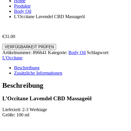
Home
Produkte
Body Oil
L’Occitane Lavendel CBD Massageöl
€
31.00
VERFÜGBARKEIT PRÜFEN
Artikelnummer:
896641
Kategorie:
Body Oil
Schlagwort:
L'Occitane
Beschreibung
Zusätzliche Informationen
Beschreibung
L’Occitane Lavendel CBD Massageöl
Lieferzeit: 2-3 Werktage
Größe: 100 ml