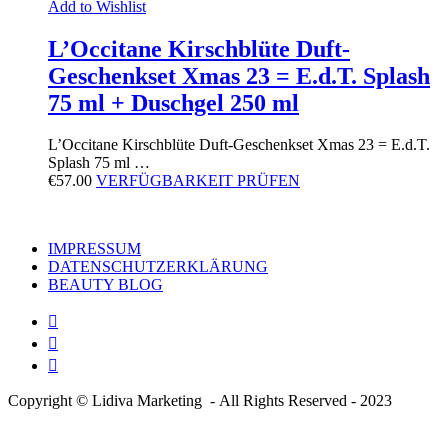
Add to Wishlist
L’Occitane Kirschblüte Duft-
Geschenkset Xmas 23 = E.d.T. Splash
75 ml + Duschgel 250 ml
L’Occitane Kirschblüte Duft-Geschenkset Xmas 23 = E.d.T.
Splash 75 ml …
€
57.00
VERFÜGBARKEIT PRÜFEN
IMPRESSUM
DATENSCHUTZERKLÄRUNG
BEAUTY BLOG
Copyright © Lidiva Marketing - All Rights Reserved - 2023