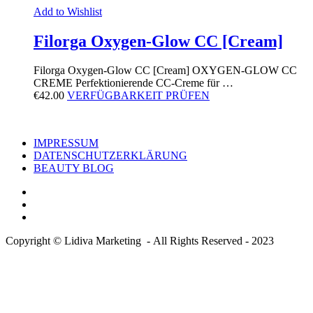
Add to Wishlist
Filorga Oxygen-Glow CC [Cream]
Filorga Oxygen-Glow CC [Cream] OXYGEN-GLOW CC
CREME Perfektionierende CC-Creme für …
€
42.00
VERFÜGBARKEIT PRÜFEN
IMPRESSUM
DATENSCHUTZERKLÄRUNG
BEAUTY BLOG
Copyright © Lidiva Marketing - All Rights Reserved - 2023