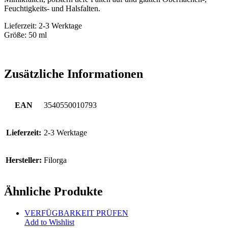
Feuchtigkeits- und Halsfalten.
Lieferzeit: 2-3 Werktage
Größe: 50 ml
Zusätzliche Informationen
EAN
3540550010793
Lieferzeit:
2-3 Werktage
Hersteller:
Filorga
Ähnliche Produkte
VERFÜGBARKEIT PRÜFEN
Add to Wishlist