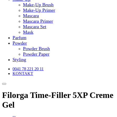
Make-Up Brush
Make-Up Primer
Mascara
Mascara Primer
Mascara Set
Mask
Parfum
Powder
Powder Brush
Powder Paper
Styling
0041 78 221 20 11
KONTAKT
Filorga Time-Filler 5XP Creme
Gel