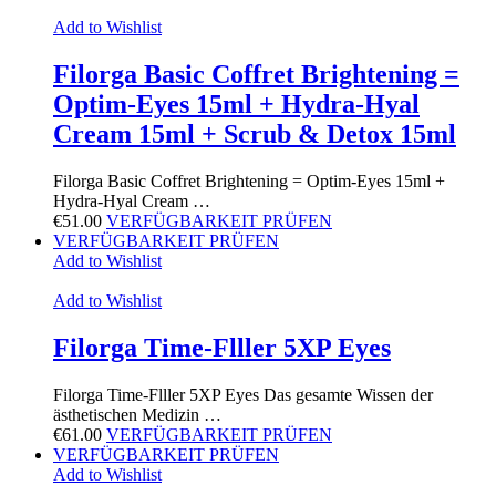
Add to Wishlist
Filorga Basic Coffret Brightening =
Optim-Eyes 15ml + Hydra-Hyal
Cream 15ml + Scrub & Detox 15ml
Filorga Basic Coffret Brightening = Optim-Eyes 15ml +
Hydra-Hyal Cream …
€
51.00
VERFÜGBARKEIT PRÜFEN
VERFÜGBARKEIT PRÜFEN
Add to Wishlist
Add to Wishlist
Filorga Time-Flller 5XP Eyes
Filorga Time-Flller 5XP Eyes Das gesamte Wissen der
ästhetischen Medizin …
€
61.00
VERFÜGBARKEIT PRÜFEN
VERFÜGBARKEIT PRÜFEN
Add to Wishlist