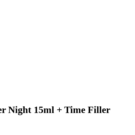
er Night 15ml + Time Filler