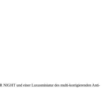
 NIGHT und einer Luxusminiatur des multi-korrigierenden Anti-