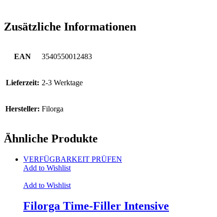
Zusätzliche Informationen
EAN
3540550012483
Lieferzeit:
2-3 Werktage
Hersteller:
Filorga
Ähnliche Produkte
VERFÜGBARKEIT PRÜFEN
Add to Wishlist
Add to Wishlist
Filorga Time-Filler Intensive