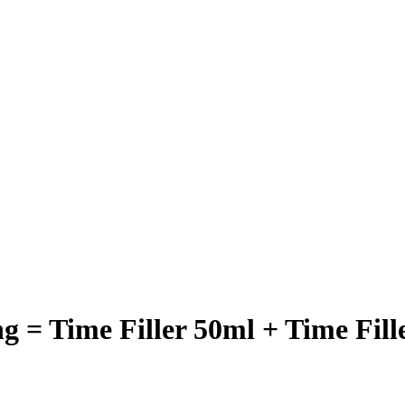
ng = Time Filler 50ml + Time Fill