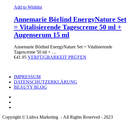
Add to Wishlist
Annemarie Börlind EnergyNature Set
= Vitalisierende Tagescreme 50 ml +
Augenserum 15 ml
Annemarie Börlind EnergyNature Set = Vitalisierende
Tagescreme 50 ml + …
€
41.95
VERFÜGBARKEIT PRÜFEN
IMPRESSUM
DATENSCHUTZERKLÄRUNG
BEAUTY BLOG
Copyright © Lidiva Marketing - All Rights Reserved - 2023