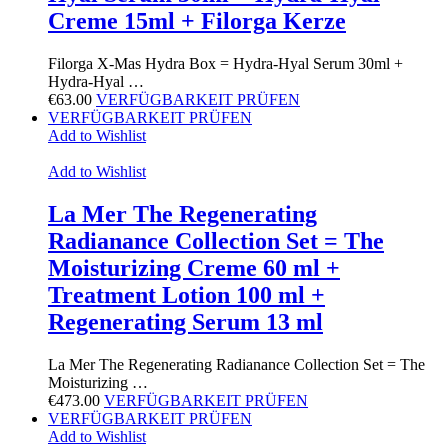
Creme 15ml + Filorga Kerze
Filorga X-Mas Hydra Box = Hydra-Hyal Serum 30ml +
Hydra-Hyal …
€
63.00
VERFÜGBARKEIT PRÜFEN
VERFÜGBARKEIT PRÜFEN
Add to Wishlist
Add to Wishlist
La Mer The Regenerating
Radianance Collection Set = The
Moisturizing Creme 60 ml +
Treatment Lotion 100 ml +
Regenerating Serum 13 ml
La Mer The Regenerating Radianance Collection Set = The
Moisturizing …
€
473.00
VERFÜGBARKEIT PRÜFEN
VERFÜGBARKEIT PRÜFEN
Add to Wishlist