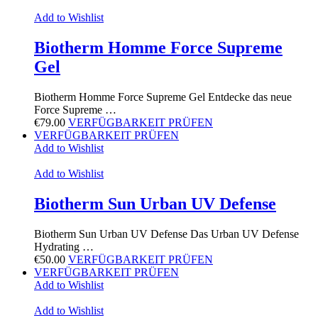
Add to Wishlist
Biotherm Homme Force Supreme
Gel
Biotherm Homme Force Supreme Gel Entdecke das neue
Force Supreme …
€
79.00
VERFÜGBARKEIT PRÜFEN
VERFÜGBARKEIT PRÜFEN
Add to Wishlist
Add to Wishlist
Biotherm Sun Urban UV Defense
Biotherm Sun Urban UV Defense Das Urban UV Defense
Hydrating …
€
50.00
VERFÜGBARKEIT PRÜFEN
VERFÜGBARKEIT PRÜFEN
Add to Wishlist
Add to Wishlist