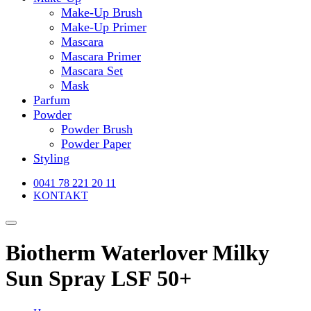
Make-Up Brush
Make-Up Primer
Mascara
Mascara Primer
Mascara Set
Mask
Parfum
Powder
Powder Brush
Powder Paper
Styling
0041 78 221 20 11
KONTAKT
Biotherm Waterlover Milky
Sun Spray LSF 50+