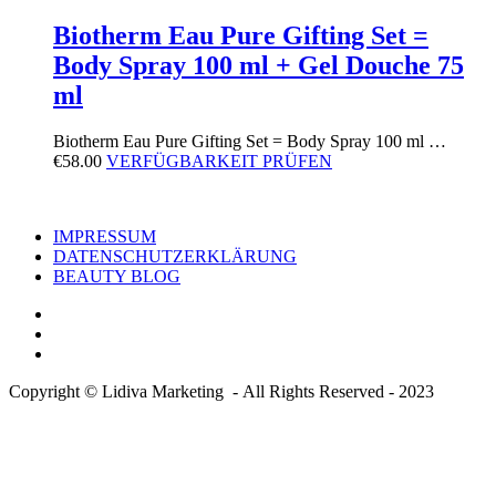
Biotherm Eau Pure Gifting Set =
Body Spray 100 ml + Gel Douche 75
ml
Biotherm Eau Pure Gifting Set = Body Spray 100 ml …
€
58.00
VERFÜGBARKEIT PRÜFEN
IMPRESSUM
DATENSCHUTZERKLÄRUNG
BEAUTY BLOG
Copyright © Lidiva Marketing - All Rights Reserved - 2023