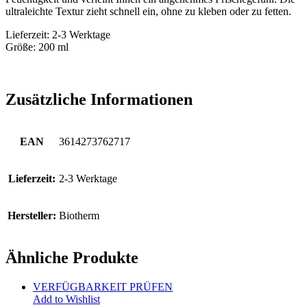
ultraleichte Textur zieht schnell ein, ohne zu kleben oder zu fetten.
Lieferzeit: 2-3 Werktage
Größe: 200 ml
Zusätzliche Informationen
EAN
3614273762717
Lieferzeit:
2-3 Werktage
Hersteller:
Biotherm
Ähnliche Produkte
VERFÜGBARKEIT PRÜFEN
Add to Wishlist