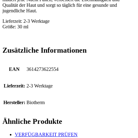
Qualität der Haut und sorgt so täglich für eine gesunde und
jugendliche Haut.
Lieferzeit: 2-3 Werktage
Größe: 30 ml
Zusätzliche Informationen
EAN
3614273622554
Lieferzeit:
2-3 Werktage
Hersteller:
Biotherm
Ähnliche Produkte
VERFÜGBARKEIT PRÜFEN