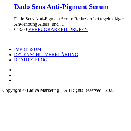
Dado Sens Anti-Pigment Serum
Dado Sens Anti-Pigment Serum Reduziert bei regelmäßiger
Anwendung Alters- und …
€
43.00
VERFÜGBARKEIT PRÜFEN
IMPRESSUM
DATENSCHUTZERKLÄRUNG
BEAUTY BLOG
Copyright © Lidiva Marketing - All Rights Reserved - 2023