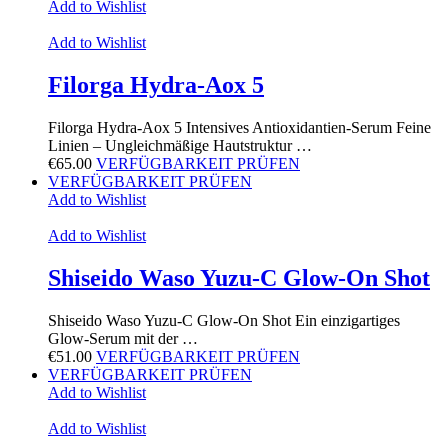
Add to Wishlist
Add to Wishlist
Filorga Hydra-Aox 5
Filorga Hydra-Aox 5 Intensives Antioxidantien-Serum Feine
Linien – Ungleichmäßige Hautstruktur …
€
65.00
VERFÜGBARKEIT PRÜFEN
VERFÜGBARKEIT PRÜFEN
Add to Wishlist
Add to Wishlist
Shiseido Waso Yuzu-C Glow-On Shot
Shiseido Waso Yuzu-C Glow-On Shot Ein einzigartiges
Glow-Serum mit der …
€
51.00
VERFÜGBARKEIT PRÜFEN
VERFÜGBARKEIT PRÜFEN
Add to Wishlist
Add to Wishlist