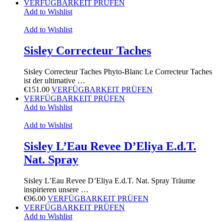
VERFÜGBARKEIT PRÜFEN
Add to Wishlist
Add to Wishlist
Sisley Correcteur Taches
Sisley Correcteur Taches Phyto-Blanc Le Correcteur Taches
ist der ultimative …
€
151.00
VERFÜGBARKEIT PRÜFEN
VERFÜGBARKEIT PRÜFEN
Add to Wishlist
Add to Wishlist
Sisley L’Eau Revee D’Eliya E.d.T.
Nat. Spray
Sisley L’Eau Revee D’Eliya E.d.T. Nat. Spray Träume
inspirieren unsere …
€
96.00
VERFÜGBARKEIT PRÜFEN
VERFÜGBARKEIT PRÜFEN
Add to Wishlist