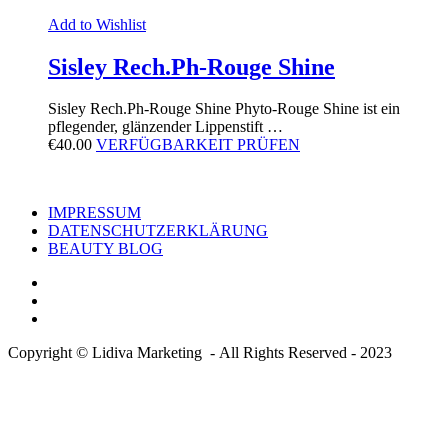
Add to Wishlist
Sisley Rech.Ph-Rouge Shine
Sisley Rech.Ph-Rouge Shine Phyto-Rouge Shine ist ein
pflegender, glänzender Lippenstift …
€
40.00
VERFÜGBARKEIT PRÜFEN
IMPRESSUM
DATENSCHUTZERKLÄRUNG
BEAUTY BLOG
Copyright © Lidiva Marketing - All Rights Reserved - 2023