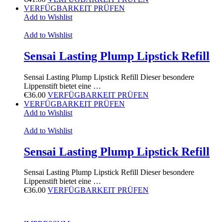
VERFÜGBARKEIT PRÜFEN
Add to Wishlist
Add to Wishlist
Sensai Lasting Plump Lipstick Refill
Sensai Lasting Plump Lipstick Refill Dieser besondere
Lippenstift bietet eine …
€
36.00
VERFÜGBARKEIT PRÜFEN
VERFÜGBARKEIT PRÜFEN
Add to Wishlist
Add to Wishlist
Sensai Lasting Plump Lipstick Refill
Sensai Lasting Plump Lipstick Refill Dieser besondere
Lippenstift bietet eine …
€
36.00
VERFÜGBARKEIT PRÜFEN