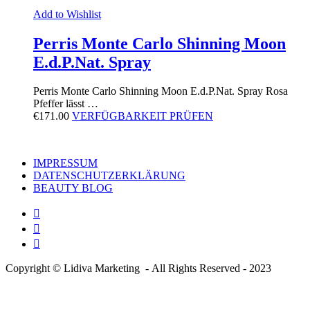
Add to Wishlist
Perris Monte Carlo Shinning Moon
E.d.P.Nat. Spray
Perris Monte Carlo Shinning Moon E.d.P.Nat. Spray Rosa
Pfeffer lässt …
€
171.00
VERFÜGBARKEIT PRÜFEN
IMPRESSUM
DATENSCHUTZERKLÄRUNG
BEAUTY BLOG
Copyright © Lidiva Marketing - All Rights Reserved - 2023