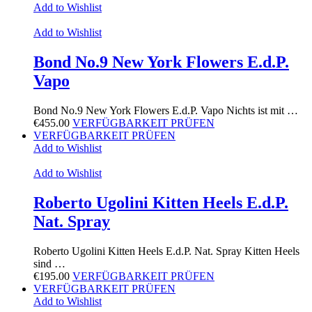
Add to Wishlist
Add to Wishlist
Bond No.9 New York Flowers E.d.P.
Vapo
Bond No.9 New York Flowers E.d.P. Vapo Nichts ist mit …
€
455.00
VERFÜGBARKEIT PRÜFEN
VERFÜGBARKEIT PRÜFEN
Add to Wishlist
Add to Wishlist
Roberto Ugolini Kitten Heels E.d.P.
Nat. Spray
Roberto Ugolini Kitten Heels E.d.P. Nat. Spray Kitten Heels
sind …
€
195.00
VERFÜGBARKEIT PRÜFEN
VERFÜGBARKEIT PRÜFEN
Add to Wishlist