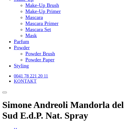
Make-Up Brush
Make-Up Primer
Mascara
Mascara Primer
Mascara Set
Mask
Parfum
Powder
Powder Brush
Powder Paper
Styling
0041 78 221 20 11
KONTAKT
Simone Andreoli Mandorla del
Sud E.d.P. Nat. Spray