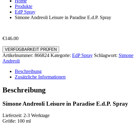
Home
Produkte
EdP Spray
Simone Andreoli Leisure in Paradise E.d.P. Spray
€
146.00
VERFÜGBARKEIT PRÜFEN
Artikelnummer:
866824
Kategorie:
EdP Spray
Schlagwort:
Simone
Andreoli
Beschreibung
Zusätzliche Informationen
Beschreibung
Simone Andreoli Leisure in Paradise E.d.P. Spray
Lieferzeit: 2-3 Werktage
Größe: 100 ml