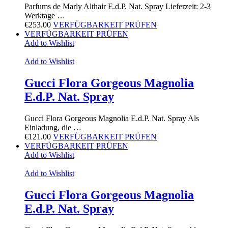
Parfums de Marly Althair E.d.P. Nat. Spray Lieferzeit: 2-3
Werktage …
€
253.00
VERFÜGBARKEIT PRÜFEN
VERFÜGBARKEIT PRÜFEN
Add to Wishlist
Add to Wishlist
Gucci Flora Gorgeous Magnolia
E.d.P. Nat. Spray
Gucci Flora Gorgeous Magnolia E.d.P. Nat. Spray Als
Einladung, die …
€
121.00
VERFÜGBARKEIT PRÜFEN
VERFÜGBARKEIT PRÜFEN
Add to Wishlist
Add to Wishlist
Gucci Flora Gorgeous Magnolia
E.d.P. Nat. Spray