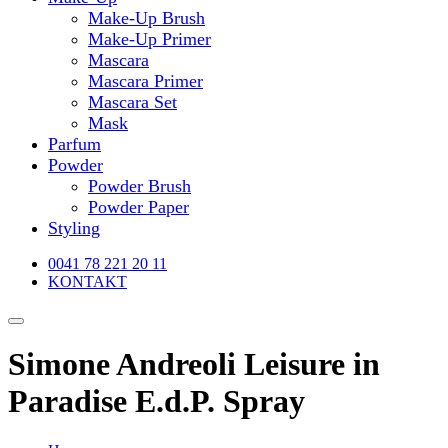
Make-Up Brush
Make-Up Primer
Mascara
Mascara Primer
Mascara Set
Mask
Parfum
Powder
Powder Brush
Powder Paper
Styling
0041 78 221 20 11
KONTAKT
Simone Andreoli Leisure in
Paradise E.d.P. Spray