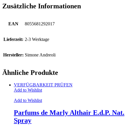
Zusätzliche Informationen
EAN
8055681292017
Lieferzeit:
2-3 Werktage
Hersteller:
Simone Andreoli
Ähnliche Produkte
VERFÜGBARKEIT PRÜFEN
Add to Wishlist
Add to Wishlist
Parfums de Marly Althair E.d.P. Nat.
Spray