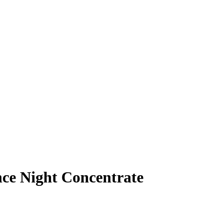
nce Night Concentrate