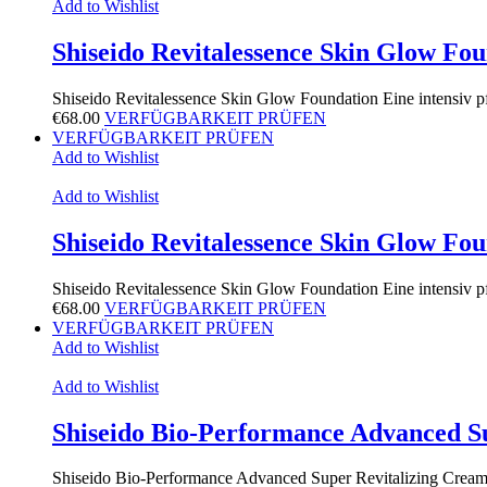
Add to Wishlist
Shiseido Revitalessence Skin Glow Fo
Shiseido Revitalessence Skin Glow Foundation Eine intensiv 
€
68.00
VERFÜGBARKEIT PRÜFEN
VERFÜGBARKEIT PRÜFEN
Add to Wishlist
Add to Wishlist
Shiseido Revitalessence Skin Glow Fo
Shiseido Revitalessence Skin Glow Foundation Eine intensiv 
€
68.00
VERFÜGBARKEIT PRÜFEN
VERFÜGBARKEIT PRÜFEN
Add to Wishlist
Add to Wishlist
Shiseido Bio-Performance Advanced S
Shiseido Bio-Performance Advanced Super Revitalizing Crea