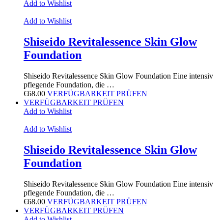
Add to Wishlist
Add to Wishlist
Shiseido Revitalessence Skin Glow
Foundation
Shiseido Revitalessence Skin Glow Foundation Eine intensiv
pflegende Foundation, die …
€
68.00
VERFÜGBARKEIT PRÜFEN
VERFÜGBARKEIT PRÜFEN
Add to Wishlist
Add to Wishlist
Shiseido Revitalessence Skin Glow
Foundation
Shiseido Revitalessence Skin Glow Foundation Eine intensiv
pflegende Foundation, die …
€
68.00
VERFÜGBARKEIT PRÜFEN
VERFÜGBARKEIT PRÜFEN
Add to Wishlist