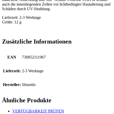
auch die innenliegenden Zellen vor lichtbedingter Hautalterung und
Schäden durch UV-Strahlung.
Lieferzeit: 2-3 Werktage
Größe: 12 g
Zusätzliche Informationen
EAN
730852111967
Lieferzeit:
2-3 Werktage
Hersteller:
Shiseido
Ähnliche Produkte
VERFÜGBARKEIT PRÜFEN