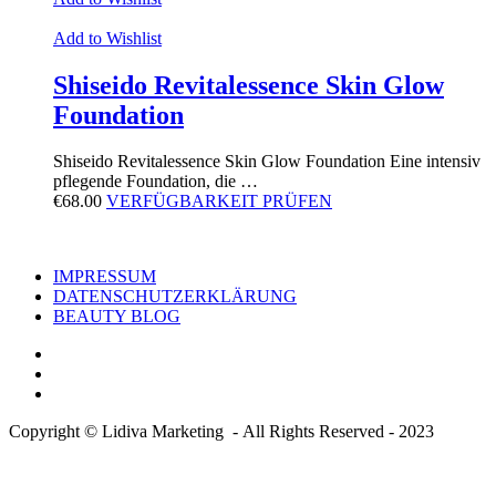
Add to Wishlist
Shiseido Revitalessence Skin Glow
Foundation
Shiseido Revitalessence Skin Glow Foundation Eine intensiv
pflegende Foundation, die …
€
68.00
VERFÜGBARKEIT PRÜFEN
IMPRESSUM
DATENSCHUTZERKLÄRUNG
BEAUTY BLOG
Copyright © Lidiva Marketing - All Rights Reserved - 2023