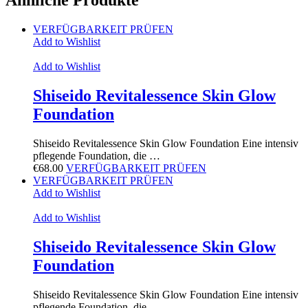
Ähnliche Produkte
VERFÜGBARKEIT PRÜFEN
Add to Wishlist
Add to Wishlist
Shiseido Revitalessence Skin Glow
Foundation
Shiseido Revitalessence Skin Glow Foundation Eine intensiv
pflegende Foundation, die …
€
68.00
VERFÜGBARKEIT PRÜFEN
VERFÜGBARKEIT PRÜFEN
Add to Wishlist
Add to Wishlist
Shiseido Revitalessence Skin Glow
Foundation
Shiseido Revitalessence Skin Glow Foundation Eine intensiv
pflegende Foundation, die …