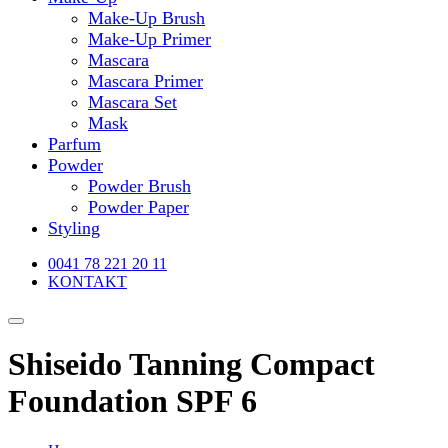
Make-Up Brush
Make-Up Primer
Mascara
Mascara Primer
Mascara Set
Mask
Parfum
Powder
Powder Brush
Powder Paper
Styling
0041 78 221 20 11
KONTAKT
Shiseido Tanning Compact
Foundation SPF 6