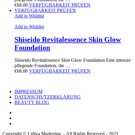
€
68.00
VERFÜGBARKEIT PRÜFEN
VERFÜGBARKEIT PRÜFEN
Add to Wishlist
Add to Wishlist
Shiseido Revitalessence Skin Glow
Foundation
Shiseido Revitalessence Skin Glow Foundation Eine intensiv
pflegende Foundation, die …
€
68.00
VERFÜGBARKEIT PRÜFEN
IMPRESSUM
DATENSCHUTZERKLÄRUNG
BEAUTY BLOG
Copyright © Lidiva Marketing - All Rights Reserved - 2023