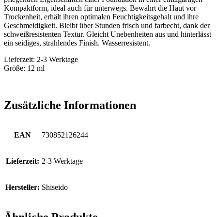
Kompaktform, ideal auch für unterwegs. Bewahrt die Haut vor
Trockenheit, erhält ihren optimalen Feuchtigkeitsgehalt und ihre
Geschmeidigkeit. Bleibt über Stunden frisch und farbecht, dank der
schweißresistenten Textur. Gleicht Unebenheiten aus und hinterlässt
ein seidiges, strahlendes Finish. Wasserresistent.
Lieferzeit: 2-3 Werktage
Größe: 12 ml
Zusätzliche Informationen
EAN
730852126244
Lieferzeit:
2-3 Werktage
Hersteller:
Shiseido