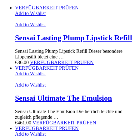
VERFÜGBARKEIT PRÜFEN
Add to Wishlist
Add to Wishlist
Sensai Lasting Plump Lipstick Refill
Sensai Lasting Plump Lipstick Refill Dieser besondere
Lippenstift bietet eine …
€
36.00
VERFÜGBARKEIT PRÜFEN
VERFÜGBARKEIT PRÜFEN
Add to Wishlist
Add to Wishlist
Sensai Ultimate The Emulsion
Sensai Ultimate The Emulsion Die herrlich leichte und
zugleich pflegende …
€
461.00
VERFÜGBARKEIT PRÜFEN
VERFÜGBARKEIT PRÜFEN
Add to Wishlist