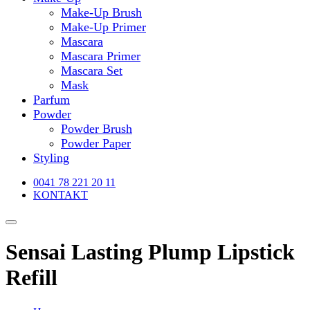
Make-Up Brush
Make-Up Primer
Mascara
Mascara Primer
Mascara Set
Mask
Parfum
Powder
Powder Brush
Powder Paper
Styling
0041 78 221 20 11
KONTAKT
Sensai Lasting Plump Lipstick
Refill