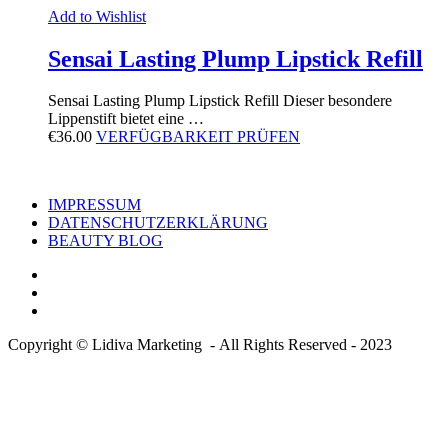
Add to Wishlist
Sensai Lasting Plump Lipstick Refill
Sensai Lasting Plump Lipstick Refill Dieser besondere
Lippenstift bietet eine …
€
36.00
VERFÜGBARKEIT PRÜFEN
IMPRESSUM
DATENSCHUTZERKLÄRUNG
BEAUTY BLOG
Copyright © Lidiva Marketing - All Rights Reserved - 2023