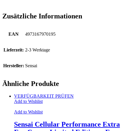
Zusätzliche Informationen
EAN
4973167970195
Lieferzeit:
2-3 Werktage
Hersteller:
Sensai
Ähnliche Produkte
VERFÜGBARKEIT PRÜFEN
Add to Wishlist
Add to Wishlist
Sensai Cellular Performance Extra