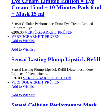
Eye Cream Limited Edition = Eye
Cream 15 ml + 10 Minutes Pads 6 ml
+ Mask 15 ml
Sensai Cellular Performance Extra Eye Cream Limited
Edition = Eye …
€
206.00
VERFÜGBARKEIT PRÜFEN
VERFÜGBARKEIT PRÜFEN
Add to Wishlist
Add to Wishlist
Sensai Lasting Plump Lipstick Refill
Sensai Lasting Plump Lipstick Refill Dieser besondere
Lippenstift bietet eine …
€
36.00
VERFÜGBARKEIT PRÜFEN
VERFÜGBARKEIT PRÜFEN
Add to Wishlist
Add to Wishlist
Sensai Cellular Performance Mask