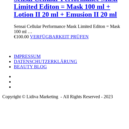
Limited Editon = Mask 100 ml +
Lotion II 20 ml + Emusion II 20 ml
Sensai Cellular Performance Mask Limited Editon = Mask
100 ml …
€
100.00
VERFÜGBARKEIT PRÜFEN
IMPRESSUM
DATENSCHUTZERKLÄRUNG
BEAUTY BLOG
Copyright © Lidiva Marketing - All Rights Reserved - 2023