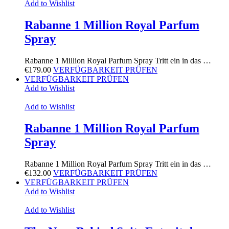
Add to Wishlist
Rabanne 1 Million Royal Parfum
Spray
Rabanne 1 Million Royal Parfum Spray Tritt ein in das …
€
179.00
VERFÜGBARKEIT PRÜFEN
VERFÜGBARKEIT PRÜFEN
Add to Wishlist
Add to Wishlist
Rabanne 1 Million Royal Parfum
Spray
Rabanne 1 Million Royal Parfum Spray Tritt ein in das …
€
132.00
VERFÜGBARKEIT PRÜFEN
VERFÜGBARKEIT PRÜFEN
Add to Wishlist
Add to Wishlist