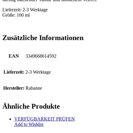
Lieferzeit: 2-3 Werktage
Größe: 100 ml
Zusätzliche Informationen
EAN
3349668614592
Lieferzeit:
2-3 Werktage
Hersteller:
Rabanne
Ähnliche Produkte
VERFÜGBARKEIT PRÜFEN
Add to Wishlist