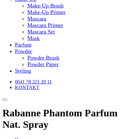
Make-Up Brush
Make-Up Primer
Mascara
Mascara Primer
Mascara Set
Mask
Parfum
Powder
Powder Brush
Powder Paper
Styling
0041 78 221 20 11
KONTAKT
Rabanne Phantom Parfum
Nat. Spray