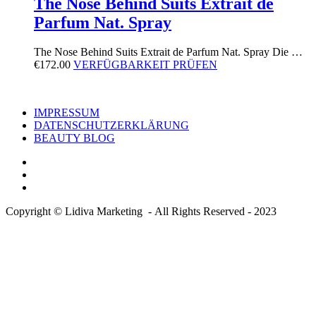
The Nose Behind Suits Extrait de
Parfum Nat. Spray
The Nose Behind Suits Extrait de Parfum Nat. Spray Die …
€
172.00
VERFÜGBARKEIT PRÜFEN
IMPRESSUM
DATENSCHUTZERKLÄRUNG
BEAUTY BLOG
Copyright © Lidiva Marketing - All Rights Reserved - 2023