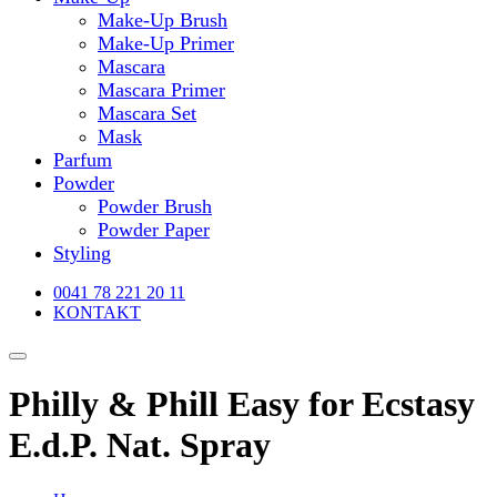
Make-Up Brush
Make-Up Primer
Mascara
Mascara Primer
Mascara Set
Mask
Parfum
Powder
Powder Brush
Powder Paper
Styling
0041 78 221 20 11
KONTAKT
Philly & Phill Easy for Ecstasy
E.d.P. Nat. Spray