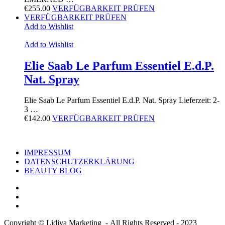
€
255.00
VERFÜGBARKEIT PRÜFEN
VERFÜGBARKEIT PRÜFEN
Add to Wishlist
Add to Wishlist
Elie Saab Le Parfum Essentiel E.d.P.
Nat. Spray
Elie Saab Le Parfum Essentiel E.d.P. Nat. Spray Lieferzeit: 2-
3 …
€
142.00
VERFÜGBARKEIT PRÜFEN
IMPRESSUM
DATENSCHUTZERKLÄRUNG
BEAUTY BLOG
Copyright © Lidiva Marketing - All Rights Reserved - 2023