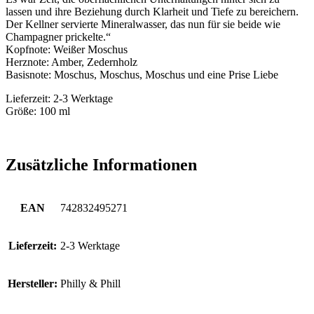
lassen und ihre Beziehung durch Klarheit und Tiefe zu bereichern.
Der Kellner servierte Mineralwasser, das nun für sie beide wie
Champagner prickelte.“
Kopfnote: Weißer Moschus
Herznote: Amber, Zedernholz
Basisnote: Moschus, Moschus, Moschus und eine Prise Liebe
Lieferzeit: 2-3 Werktage
Größe: 100 ml
Zusätzliche Informationen
EAN
742832495271
Lieferzeit:
2-3 Werktage
Hersteller:
Philly & Phill