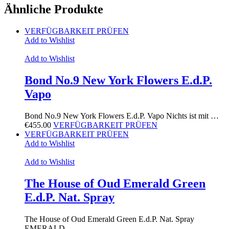
Ähnliche Produkte
VERFÜGBARKEIT PRÜFEN
Add to Wishlist
Add to Wishlist
Bond No.9 New York Flowers E.d.P.
Vapo
Bond No.9 New York Flowers E.d.P. Vapo Nichts ist mit …
€
455.00
VERFÜGBARKEIT PRÜFEN
VERFÜGBARKEIT PRÜFEN
Add to Wishlist
Add to Wishlist
The House of Oud Emerald Green
E.d.P. Nat. Spray
The House of Oud Emerald Green E.d.P. Nat. Spray
EMERALD …