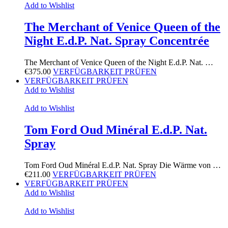
Add to Wishlist
The Merchant of Venice Queen of the
Night E.d.P. Nat. Spray Concentrée
The Merchant of Venice Queen of the Night E.d.P. Nat. …
€
375.00
VERFÜGBARKEIT PRÜFEN
VERFÜGBARKEIT PRÜFEN
Add to Wishlist
Add to Wishlist
Tom Ford Oud Minéral E.d.P. Nat.
Spray
Tom Ford Oud Minéral E.d.P. Nat. Spray Die Wärme von …
€
211.00
VERFÜGBARKEIT PRÜFEN
VERFÜGBARKEIT PRÜFEN
Add to Wishlist
Add to Wishlist