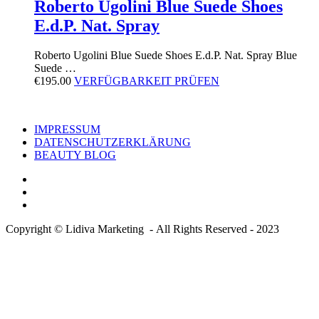
Roberto Ugolini Blue Suede Shoes
E.d.P. Nat. Spray
Roberto Ugolini Blue Suede Shoes E.d.P. Nat. Spray Blue
Suede …
€
195.00
VERFÜGBARKEIT PRÜFEN
IMPRESSUM
DATENSCHUTZERKLÄRUNG
BEAUTY BLOG
Copyright © Lidiva Marketing - All Rights Reserved - 2023