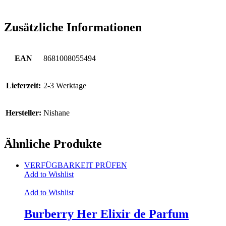
Zusätzliche Informationen
EAN
8681008055494
Lieferzeit:
2-3 Werktage
Hersteller:
Nishane
Ähnliche Produkte
VERFÜGBARKEIT PRÜFEN
Add to Wishlist
Add to Wishlist
Burberry Her Elixir de Parfum