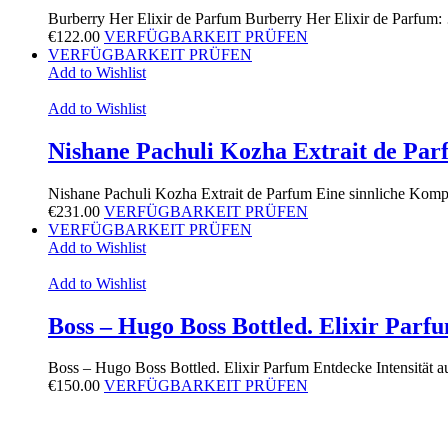
Burberry Her Elixir de Parfum Burberry Her Elixir de Parfum
€
122.00
VERFÜGBARKEIT PRÜFEN
VERFÜGBARKEIT PRÜFEN
Add to Wishlist
Add to Wishlist
Nishane Pachuli Kozha Extrait de Pa
Nishane Pachuli Kozha Extrait de Parfum Eine sinnliche Komp
€
231.00
VERFÜGBARKEIT PRÜFEN
VERFÜGBARKEIT PRÜFEN
Add to Wishlist
Add to Wishlist
Boss – Hugo Boss Bottled. Elixir Parf
Boss – Hugo Boss Bottled. Elixir Parfum Entdecke Intensität 
€
150.00
VERFÜGBARKEIT PRÜFEN