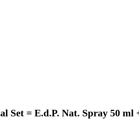
al Set = E.d.P. Nat. Spray 50 ml