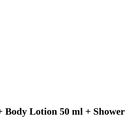
 + Body Lotion 50 ml + Shower