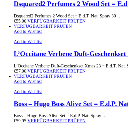
Dsquared2 Perfumes 2 Wood Set = E.d.
Dsquared2 Perfumes 2 Wood Set = E.d.T. Nat. Spray 30 …
€
55.00
VERFÜGBARKEIT PRÜFEN
VERFÜGBARKEIT PRÜFEN
Add to Wishlist
Add to Wishlist
L’Occitane Verbene Duft-Geschenkset 
L’Occitane Verbene Duft-Geschenkset Xmas 23 = E.d.T. Nat.
€
57.00
VERFÜGBARKEIT PRÜFEN
VERFÜGBARKEIT PRÜFEN
Add to Wishlist
Add to Wishlist
Boss – Hugo Boss Alive Set = E.d.P. Na
Boss – Hugo Boss Alive Set = E.d.P. Nat. Spray …
€
59.95
VERFÜGBARKEIT PRÜFEN