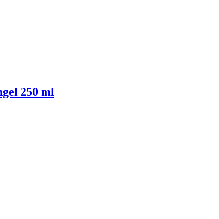
hgel 250 ml