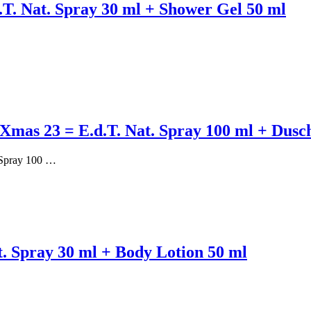
T. Nat. Spray 30 ml + Shower Gel 50 ml
Xmas 23 = E.d.T. Nat. Spray 100 ml + Dusc
 Spray 100 …
t. Spray 30 ml + Body Lotion 50 ml