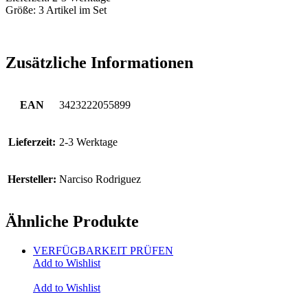
Größe: 3 Artikel im Set
Zusätzliche Informationen
EAN
3423222055899
Lieferzeit:
2-3 Werktage
Hersteller:
Narciso Rodriguez
Ähnliche Produkte
VERFÜGBARKEIT PRÜFEN
Add to Wishlist
Add to Wishlist