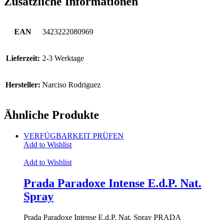
Zusätzliche Informationen
EAN
3423222080969
Lieferzeit:
2-3 Werktage
Hersteller:
Narciso Rodriguez
Ähnliche Produkte
VERFÜGBARKEIT PRÜFEN
Add to Wishlist
Add to Wishlist
Prada Paradoxe Intense E.d.P. Nat.
Spray
Prada Paradoxe Intense E.d.P. Nat. Spray PRADA