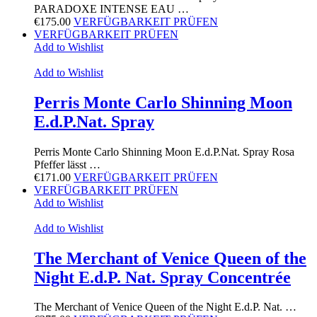
PARADOXE INTENSE EAU …
€
175.00
VERFÜGBARKEIT PRÜFEN
VERFÜGBARKEIT PRÜFEN
Add to Wishlist
Add to Wishlist
Perris Monte Carlo Shinning Moon
E.d.P.Nat. Spray
Perris Monte Carlo Shinning Moon E.d.P.Nat. Spray Rosa
Pfeffer lässt …
€
171.00
VERFÜGBARKEIT PRÜFEN
VERFÜGBARKEIT PRÜFEN
Add to Wishlist
Add to Wishlist
The Merchant of Venice Queen of the
Night E.d.P. Nat. Spray Concentrée
The Merchant of Venice Queen of the Night E.d.P. Nat. …