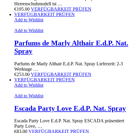
Herrenschuhmodell ist …
€
195.00
VERFÜGBARKEIT PRÜFEN
VERFÜGBARKEIT PRÜFEN
Add to Wishlist
Add to Wishlist
Parfums de Marly Althair E.d.P. Nat.
Spray
Parfums de Marly Althair E.d.P. Nat. Spray Lieferzeit: 2-3
Werktage …
€
253.00
VERFÜGBARKEIT PRÜFEN
VERFÜGBARKEIT PRÜFEN
Add to Wishlist
Add to Wishlist
Escada Party Love E.d.P. Nat. Spray
Escada Party Love E.d.P. Nat. Spray ESCADA präsentiert
Party Love, …
€
83.00
VERFÜGBARKEIT PRÜFEN