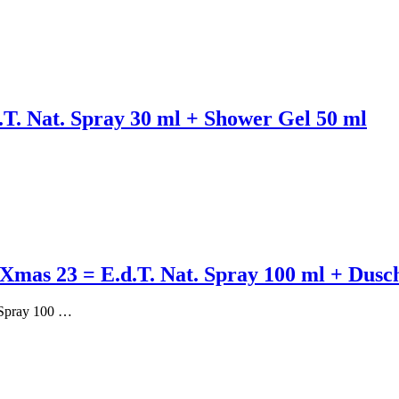
T. Nat. Spray 30 ml + Shower Gel 50 ml
Xmas 23 = E.d.T. Nat. Spray 100 ml + Dusc
 Spray 100 …