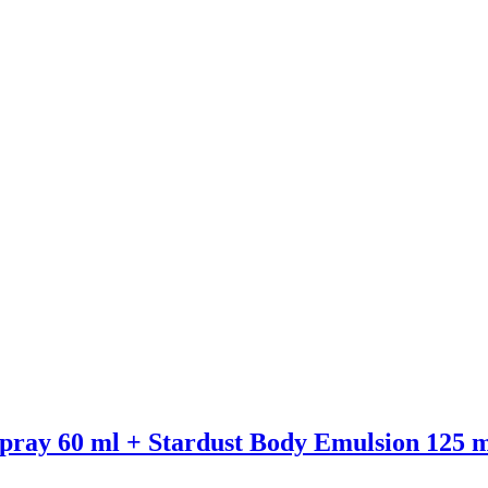
Spray 60 ml + Stardust Body Emulsion 125 