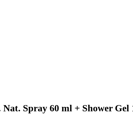
. Nat. Spray 60 ml + Shower Gel