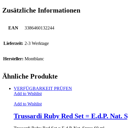
Zusätzliche Informationen
EAN
3386460132244
Lieferzeit:
2-3 Werktage
Hersteller:
Montblanc
Ähnliche Produkte
VERFÜGBARKEIT PRÜFEN
Add to Wishlist
Add to Wishlist
Trussardi Ruby Red Set = E.d.P. Nat. 