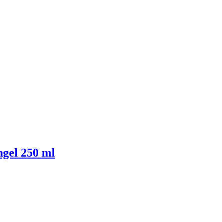
hgel 250 ml