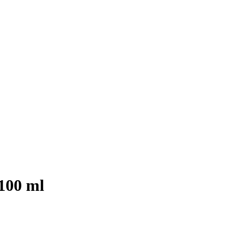
 100 ml