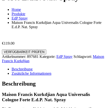
Home
Produkte
EdP Spray
Maison Francis Kurkdjian Aqua Universalis Cologne Forte
E.d.P. Nat. Spray
€
119.00
VERFÜGBARKEIT PRÜFEN
Artikelnummer:
897681
Kategorie:
EdP Spray
Schlagwort:
Maison
Francis Kurkdjian
Beschreibung
Zusätzliche Informationen
Beschreibung
Maison Francis Kurkdjian Aqua Universalis
Cologne Forte E.d.P. Nat. Spray