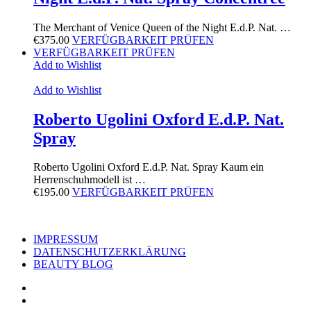
The Merchant of Venice Queen of the Night E.d.P. Nat. …
€
375.00
VERFÜGBARKEIT PRÜFEN
VERFÜGBARKEIT PRÜFEN
Add to Wishlist
Add to Wishlist
Roberto Ugolini Oxford E.d.P. Nat.
Spray
Roberto Ugolini Oxford E.d.P. Nat. Spray Kaum ein
Herrenschuhmodell ist …
€
195.00
VERFÜGBARKEIT PRÜFEN
IMPRESSUM
DATENSCHUTZERKLÄRUNG
BEAUTY BLOG