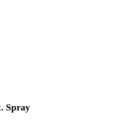
. Spray