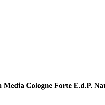
 Media Cologne Forte E.d.P. Nat