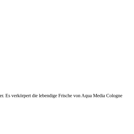
der. Es verkörpert die lebendige Frische von Aqua Media Cologne