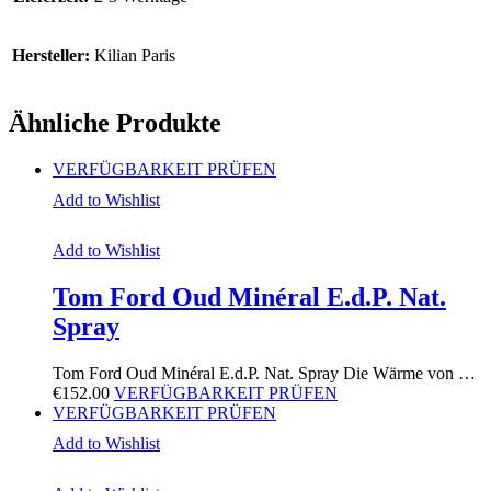
Hersteller:
Kilian Paris
Ähnliche Produkte
VERFÜGBARKEIT PRÜFEN
Add to Wishlist
Add to Wishlist
Tom Ford Oud Minéral E.d.P. Nat.
Spray
Tom Ford Oud Minéral E.d.P. Nat. Spray Die Wärme von …
€
152.00
VERFÜGBARKEIT PRÜFEN
VERFÜGBARKEIT PRÜFEN
Add to Wishlist