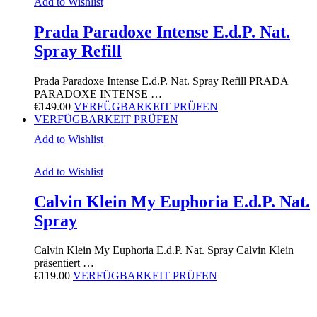
Add to Wishlist
Prada Paradoxe Intense E.d.P. Nat.
Spray Refill
Prada Paradoxe Intense E.d.P. Nat. Spray Refill PRADA
PARADOXE INTENSE …
€
149.00
VERFÜGBARKEIT PRÜFEN
VERFÜGBARKEIT PRÜFEN
Add to Wishlist
Add to Wishlist
Calvin Klein My Euphoria E.d.P. Nat.
Spray
Calvin Klein My Euphoria E.d.P. Nat. Spray Calvin Klein
präsentiert …
€
119.00
VERFÜGBARKEIT PRÜFEN