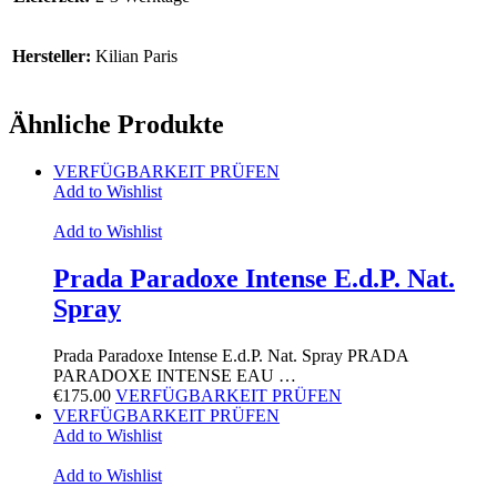
Hersteller:
Kilian Paris
Ähnliche Produkte
VERFÜGBARKEIT PRÜFEN
Add to Wishlist
Add to Wishlist
Prada Paradoxe Intense E.d.P. Nat.
Spray
Prada Paradoxe Intense E.d.P. Nat. Spray PRADA
PARADOXE INTENSE EAU …
€
175.00
VERFÜGBARKEIT PRÜFEN
VERFÜGBARKEIT PRÜFEN
Add to Wishlist
Add to Wishlist