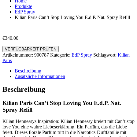
Home
Produkte
EdP Spray
Kilian Paris Can’t Stop Loving You E.d.P. Nat. Spray Refill
€
340.00
VERFÜGBARKEIT PRÜFEN
Artikelnummer:
900787
Kategorie:
EdP Spray
Schlagwort:
Kilian
Paris
Beschreibung
Zusätzliche Informationen
Beschreibung
Kilian Paris Can’t Stop Loving You E.d.P. Nat.
Spray Refill
Kilian Hennessys Inspiration: Kilian Hennessy kreiert mit Can’t stop
love You eine wahre Liebeserklärung. Ein Parfüm, das die Liebe
feiert. Dieses florale Parfüm tritt in die Narcotics-Duftfamilie mit