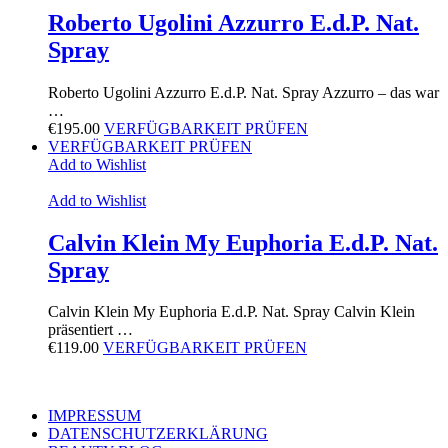
Roberto Ugolini Azzurro E.d.P. Nat.
Spray
Roberto Ugolini Azzurro E.d.P. Nat. Spray Azzurro – das war
…
€
195.00
VERFÜGBARKEIT PRÜFEN
VERFÜGBARKEIT PRÜFEN
Add to Wishlist
Add to Wishlist
Calvin Klein My Euphoria E.d.P. Nat.
Spray
Calvin Klein My Euphoria E.d.P. Nat. Spray Calvin Klein
präsentiert …
€
119.00
VERFÜGBARKEIT PRÜFEN
IMPRESSUM
DATENSCHUTZERKLÄRUNG