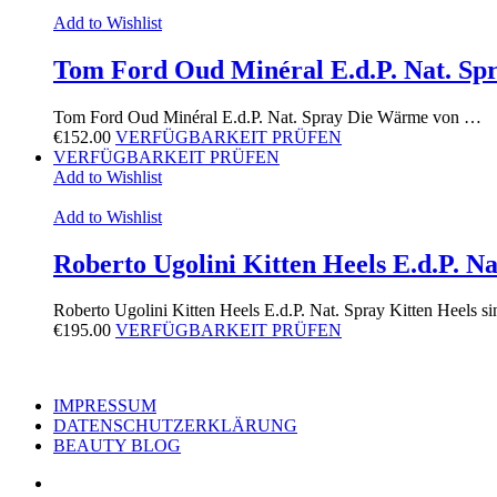
Add to Wishlist
Tom Ford Oud Minéral E.d.P. Nat. Sp
Tom Ford Oud Minéral E.d.P. Nat. Spray Die Wärme von …
€
152.00
VERFÜGBARKEIT PRÜFEN
VERFÜGBARKEIT PRÜFEN
Add to Wishlist
Add to Wishlist
Roberto Ugolini Kitten Heels E.d.P. Na
Roberto Ugolini Kitten Heels E.d.P. Nat. Spray Kitten Heels s
€
195.00
VERFÜGBARKEIT PRÜFEN
IMPRESSUM
DATENSCHUTZERKLÄRUNG
BEAUTY BLOG