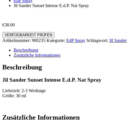
EdP Spray
Jil Sander Sunset Intense E.d.P. Nat Spray
€
38.00
VERFÜGBARKEIT PRÜFEN
Artikelnummer:
900235
Kategorie:
EdP Spray
Schlagwort:
Jil Sander
Beschreibung
Zusätzliche Informationen
Beschreibung
Jil Sander Sunset Intense E.d.P. Nat Spray
Lieferzeit: 2-3 Werktage
Größe: 30 ml
Zusätzliche Informationen