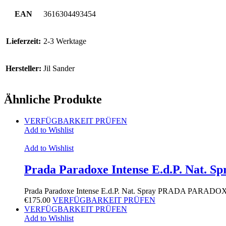
EAN
3616304493454
Lieferzeit:
2-3 Werktage
Hersteller:
Jil Sander
Ähnliche Produkte
VERFÜGBARKEIT PRÜFEN
Add to Wishlist
Add to Wishlist
Prada Paradoxe Intense E.d.P. Nat. Sp
Prada Paradoxe Intense E.d.P. Nat. Spray PRADA PAR
€
175.00
VERFÜGBARKEIT PRÜFEN
VERFÜGBARKEIT PRÜFEN
Add to Wishlist