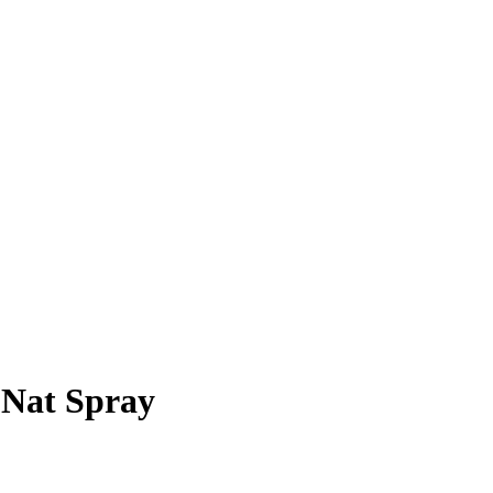
. Nat Spray