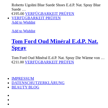
Roberto Ugolini Blue Suede Shoes E.d.P. Nat. Spray Blue
Suede …
€
195.00
VERFÜGBARKEIT PRÜFEN
VERFÜGBARKEIT PRÜFEN
Add to Wishlist
Add to Wishlist
Tom Ford Oud Minéral E.d.P. Nat.
Spray
Tom Ford Oud Minéral E.d.P. Nat. Spray Die Wärme von …
€
211.00
VERFÜGBARKEIT PRÜFEN
IMPRESSUM
DATENSCHUTZERKLÄRUNG
BEAUTY BLOG