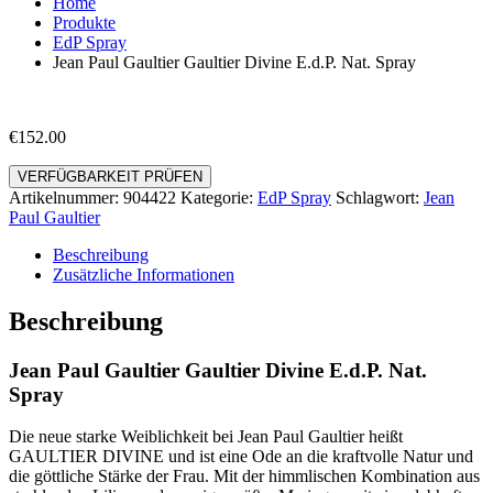
Home
Produkte
EdP Spray
Jean Paul Gaultier Gaultier Divine E.d.P. Nat. Spray
€
152.00
VERFÜGBARKEIT PRÜFEN
Artikelnummer:
904422
Kategorie:
EdP Spray
Schlagwort:
Jean
Paul Gaultier
Beschreibung
Zusätzliche Informationen
Beschreibung
Jean Paul Gaultier Gaultier Divine E.d.P. Nat.
Spray
Die neue starke Weiblichkeit bei Jean Paul Gaultier heißt
GAULTIER DIVINE und ist eine Ode an die kraftvolle Natur und
die göttliche Stärke der Frau. Mit der himmlischen Kombination aus