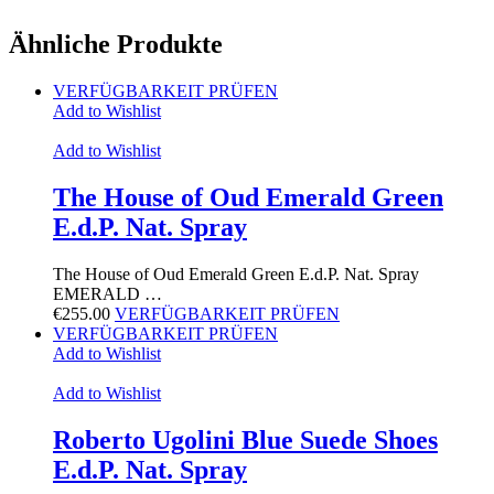
Ähnliche Produkte
VERFÜGBARKEIT PRÜFEN
Add to Wishlist
Add to Wishlist
The House of Oud Emerald Green
E.d.P. Nat. Spray
The House of Oud Emerald Green E.d.P. Nat. Spray
EMERALD …
€
255.00
VERFÜGBARKEIT PRÜFEN
VERFÜGBARKEIT PRÜFEN
Add to Wishlist
Add to Wishlist
Roberto Ugolini Blue Suede Shoes
E.d.P. Nat. Spray