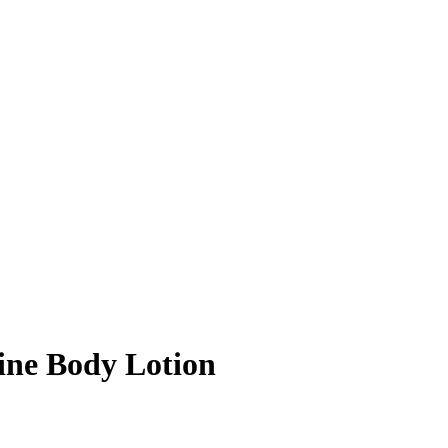
vine Body Lotion