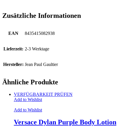
Zusätzliche Informationen
EAN
8435415082938
Lieferzeit:
2-3 Werktage
Hersteller:
Jean Paul Gaultier
Ähnliche Produkte
VERFÜGBARKEIT PRÜFEN
Add to Wishlist
Add to Wishlist
Versace Dylan Purple Body Lotion