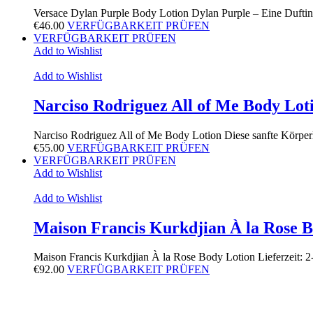
Versace Dylan Purple Body Lotion Dylan Purple – Eine Duftin
€
46.00
VERFÜGBARKEIT PRÜFEN
VERFÜGBARKEIT PRÜFEN
Add to Wishlist
Add to Wishlist
Narciso Rodriguez All of Me Body Lot
Narciso Rodriguez All of Me Body Lotion Diese sanfte Körpe
€
55.00
VERFÜGBARKEIT PRÜFEN
VERFÜGBARKEIT PRÜFEN
Add to Wishlist
Add to Wishlist
Maison Francis Kurkdjian À la Rose B
Maison Francis Kurkdjian À la Rose Body Lotion Lieferzeit: 
€
92.00
VERFÜGBARKEIT PRÜFEN