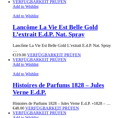
VERFÜGBARKEIT PRÜFEN
Add to Wishlist
Add to Wishlist
Lancôme La Vie Est Belle Gold
L’extrait E.d.P. Nat. Spray
Lancôme La Vie Est Belle Gold L’extrait E.d.P. Nat. Spray
…
€
119.00
VERFÜGBARKEIT PRÜFEN
VERFÜGBARKEIT PRÜFEN
Add to Wishlist
Add to Wishlist
Histoires de Parfums 1828 – Jules
Verne E.d.P.
Histoires de Parfums 1828 – Jules Verne E.d.P. «1828 – …
€
48.00
VERFÜGBARKEIT PRÜFEN
VERFÜGBARKEIT PRÜFEN
Add to Wishlist