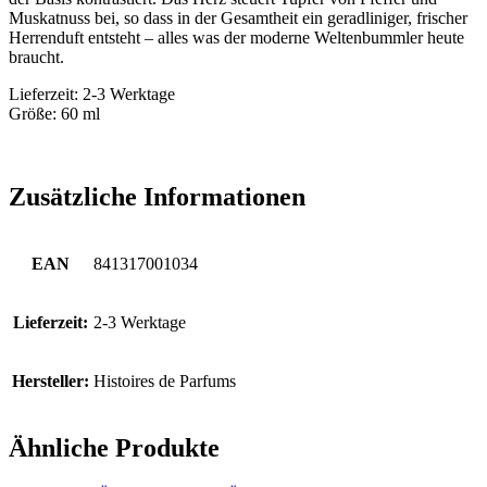
Muskatnuss bei, so dass in der Gesamtheit ein geradliniger, frischer
Herrenduft entsteht – alles was der moderne Weltenbummler heute
braucht.
Lieferzeit: 2-3 Werktage
Größe: 60 ml
Zusätzliche Informationen
EAN
841317001034
Lieferzeit:
2-3 Werktage
Hersteller:
Histoires de Parfums
Ähnliche Produkte