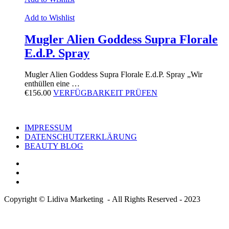
Add to Wishlist
Mugler Alien Goddess Supra Florale
E.d.P. Spray
Mugler Alien Goddess Supra Florale E.d.P. Spray „Wir
enthüllen eine …
€
156.00
VERFÜGBARKEIT PRÜFEN
IMPRESSUM
DATENSCHUTZERKLÄRUNG
BEAUTY BLOG
Copyright © Lidiva Marketing - All Rights Reserved - 2023