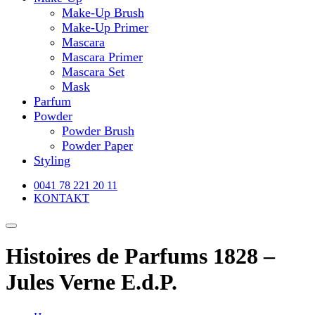
Make-Up Brush
Make-Up Primer
Mascara
Mascara Primer
Mascara Set
Mask
Parfum
Powder
Powder Brush
Powder Paper
Styling
0041 78 221 20 11
KONTAKT
Histoires de Parfums 1828 –
Jules Verne E.d.P.