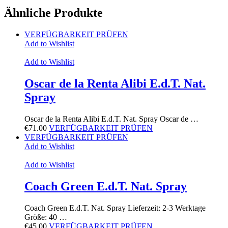
Ähnliche Produkte
VERFÜGBARKEIT PRÜFEN
Add to Wishlist
Add to Wishlist
Oscar de la Renta Alibi E.d.T. Nat.
Spray
Oscar de la Renta Alibi E.d.T. Nat. Spray Oscar de …
€
71.00
VERFÜGBARKEIT PRÜFEN
VERFÜGBARKEIT PRÜFEN
Add to Wishlist
Add to Wishlist
Coach Green E.d.T. Nat. Spray
Coach Green E.d.T. Nat. Spray Lieferzeit: 2-3 Werktage
Größe: 40 …
€
45.00
VERFÜGBARKEIT PRÜFEN