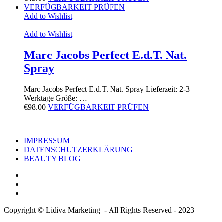
VERFÜGBARKEIT PRÜFEN
Add to Wishlist
Add to Wishlist
Marc Jacobs Perfect E.d.T. Nat.
Spray
Marc Jacobs Perfect E.d.T. Nat. Spray Lieferzeit: 2-3
Werktage Größe: …
€
98.00
VERFÜGBARKEIT PRÜFEN
IMPRESSUM
DATENSCHUTZERKLÄRUNG
BEAUTY BLOG
Copyright © Lidiva Marketing - All Rights Reserved - 2023