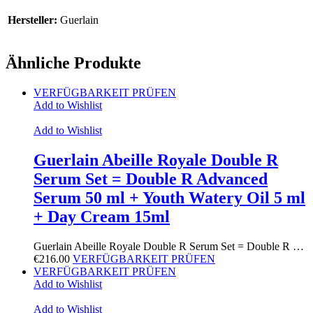
Hersteller:
Guerlain
Ähnliche Produkte
VERFÜGBARKEIT PRÜFEN
Add to Wishlist
Add to Wishlist
Guerlain Abeille Royale Double R
Serum Set = Double R Advanced
Serum 50 ml + Youth Watery Oil 5 ml
+ Day Cream 15ml
Guerlain Abeille Royale Double R Serum Set = Double R …
€
216.00
VERFÜGBARKEIT PRÜFEN
VERFÜGBARKEIT PRÜFEN
Add to Wishlist
Add to Wishlist