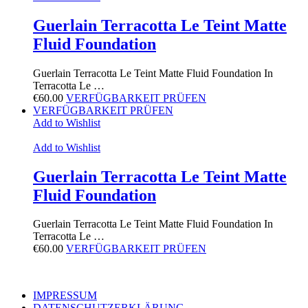
Guerlain Terracotta Le Teint Matte
Fluid Foundation
Guerlain Terracotta Le Teint Matte Fluid Foundation In
Terracotta Le …
€
60.00
VERFÜGBARKEIT PRÜFEN
VERFÜGBARKEIT PRÜFEN
Add to Wishlist
Add to Wishlist
Guerlain Terracotta Le Teint Matte
Fluid Foundation
Guerlain Terracotta Le Teint Matte Fluid Foundation In
Terracotta Le …
€
60.00
VERFÜGBARKEIT PRÜFEN
IMPRESSUM
DATENSCHUTZERKLÄRUNG