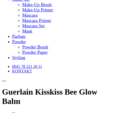
Make-Up Brush
Make-Up Primer
Mascara
Mascara Primer
Mascara Set
Mask
Parfum
Powder
Powder Brush
Powder Paper
Styling
0041 78 221 20 11
KONTAKT
Guerlain Kisskiss Bee Glow
Balm