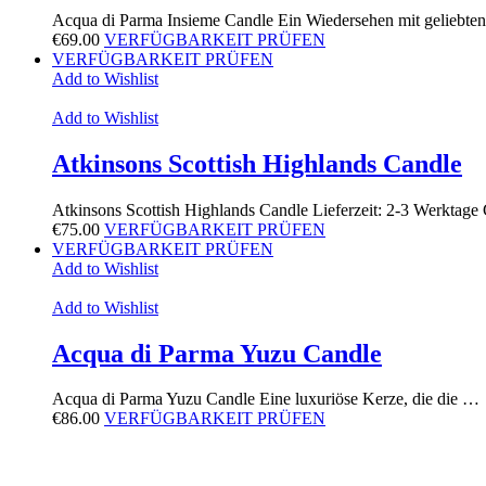
Acqua di Parma Insieme Candle Ein Wiedersehen mit geliebt
€
69.00
VERFÜGBARKEIT PRÜFEN
VERFÜGBARKEIT PRÜFEN
Add to Wishlist
Add to Wishlist
Atkinsons Scottish Highlands Candle
Atkinsons Scottish Highlands Candle Lieferzeit: 2-3 Werktag
€
75.00
VERFÜGBARKEIT PRÜFEN
VERFÜGBARKEIT PRÜFEN
Add to Wishlist
Add to Wishlist
Acqua di Parma Yuzu Candle
Acqua di Parma Yuzu Candle Eine luxuriöse Kerze, die die …
€
86.00
VERFÜGBARKEIT PRÜFEN