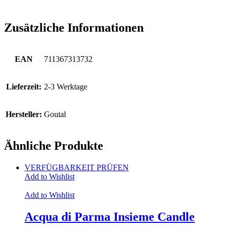
Zusätzliche Informationen
EAN
711367313732
Lieferzeit:
2-3 Werktage
Hersteller:
Goutal
Ähnliche Produkte
VERFÜGBARKEIT PRÜFEN
Add to Wishlist
Add to Wishlist
Acqua di Parma Insieme Candle