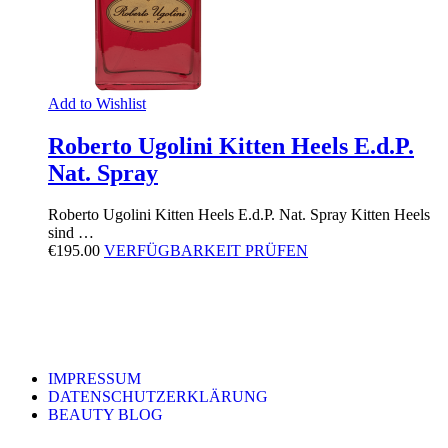
Add to Wishlist
Roberto Ugolini Kitten Heels E.d.P.
Nat. Spray
Roberto Ugolini Kitten Heels E.d.P. Nat. Spray Kitten Heels
sind …
€
195.00
VERFÜGBARKEIT PRÜFEN
IMPRESSUM
DATENSCHUTZERKLÄRUNG
BEAUTY BLOG