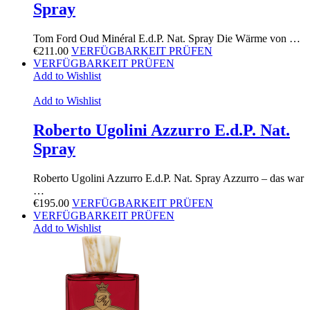
Spray
Tom Ford Oud Minéral E.d.P. Nat. Spray Die Wärme von …
€
211.00
VERFÜGBARKEIT PRÜFEN
VERFÜGBARKEIT PRÜFEN
Add to Wishlist
Add to Wishlist
Roberto Ugolini Azzurro E.d.P. Nat.
Spray
Roberto Ugolini Azzurro E.d.P. Nat. Spray Azzurro – das war
…
€
195.00
VERFÜGBARKEIT PRÜFEN
VERFÜGBARKEIT PRÜFEN
Add to Wishlist