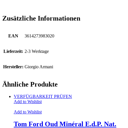
Zusätzliche Informationen
EAN
3614273983020
Lieferzeit:
2-3 Werktage
Hersteller:
Giorgio Armani
Ähnliche Produkte
VERFÜGBARKEIT PRÜFEN
Add to Wishlist
Add to Wishlist
Tom Ford Oud Minéral E.d.P. Nat.