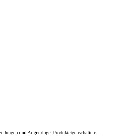
wellungen und Augenringe. Produkteigenschaften: …