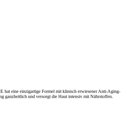
einzigartige Formel mit klinisch erwiesener Anti-Aging-
 ganzheitlich und versorgt die Haut intensiv mit Nährstoffen.