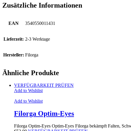
Zusätzliche Informationen
EAN
3540550011431
Lieferzeit:
2-3 Werktage
Hersteller:
Filorga
Ähnliche Produkte
VERFÜGBARKEIT PRÜFEN
Add to Wishlist
Add to Wishlist
Filorga Optim-Eyes
Filorga Optim-Eyes Optim-Eyes Filorga bekämpft Falten, Sch