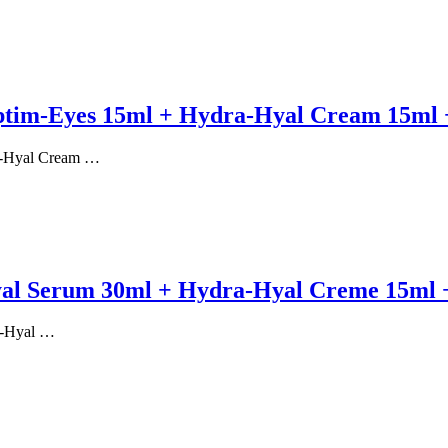
 Optim-Eyes 15ml + Hydra-Hyal Cream 15ml
ra-Hyal Cream …
al Serum 30ml + Hydra-Hyal Creme 15ml +
a-Hyal …