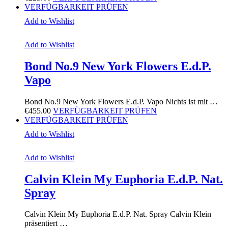
VERFÜGBARKEIT PRÜFEN
Add to Wishlist
Add to Wishlist
Bond No.9 New York Flowers E.d.P.
Vapo
Bond No.9 New York Flowers E.d.P. Vapo Nichts ist mit …
€
455.00
VERFÜGBARKEIT PRÜFEN
VERFÜGBARKEIT PRÜFEN
Add to Wishlist
Add to Wishlist
Calvin Klein My Euphoria E.d.P. Nat.
Spray
Calvin Klein My Euphoria E.d.P. Nat. Spray Calvin Klein
präsentiert …