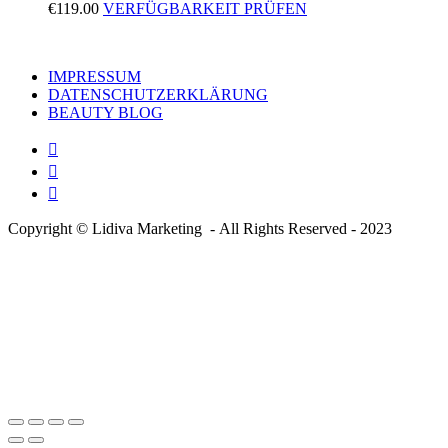
€
119.00
VERFÜGBARKEIT PRÜFEN
IMPRESSUM
DATENSCHUTZERKLÄRUNG
BEAUTY BLOG
Copyright © Lidiva Marketing - All Rights Reserved - 2023