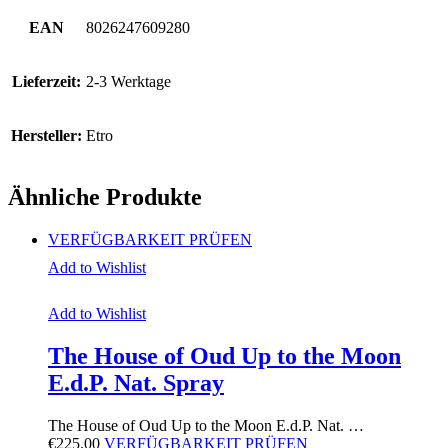
EAN
8026247609280
Lieferzeit:
2-3 Werktage
Hersteller:
Etro
Ähnliche Produkte
VERFÜGBARKEIT PRÜFEN
Add to Wishlist
Add to Wishlist
The House of Oud Up to the Moon
E.d.P. Nat. Spray
The House of Oud Up to the Moon E.d.P. Nat. …
€
225.00
VERFÜGBARKEIT PRÜFEN