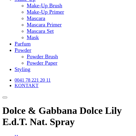
Make-Up Brush
Make-Up Primer
Mascara
Mascara Primer
Mascara Set
Mask
Parfum
Powder
Powder Brush
Powder Paper
Styling
0041 78 221 20 11
KONTAKT
Dolce & Gabbana Dolce Lily
E.d.T. Nat. Spray