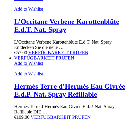
Add to Wishlist
L’Occitane Verbene Karottenblüte
E.d.T. Nat. Spray
L’Occitane Verbene Karottenblüte E.d.T. Nat. Spray
Entdecken Sie die neue …
€
57.00
VERFÜGBARKEIT PRÜFEN
VERFÜGBARKEIT PRÜFEN
Add to Wishlist
Add to Wishlist
Hermès Terre d’Hermès Eau Givrée
E.d.P. Nat. Spray Refillable
Hermès Terre d’Hermès Eau Givrée E.d.P. Nat. Spray
Refillable DIE …
€
109.00
VERFÜGBARKEIT PRÜFEN