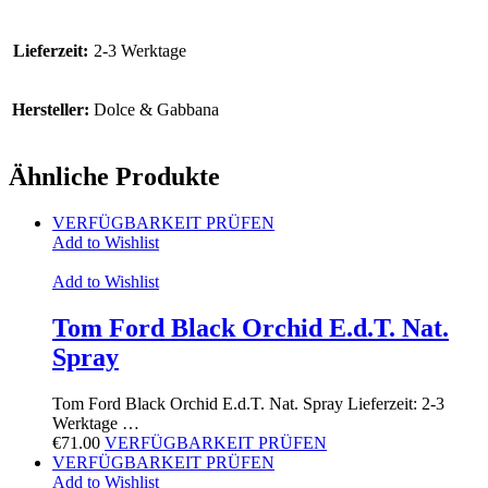
Lieferzeit:
2-3 Werktage
Hersteller:
Dolce & Gabbana
Ähnliche Produkte
VERFÜGBARKEIT PRÜFEN
Add to Wishlist
Add to Wishlist
Tom Ford Black Orchid E.d.T. Nat.
Spray
Tom Ford Black Orchid E.d.T. Nat. Spray Lieferzeit: 2-3
Werktage …
€
71.00
VERFÜGBARKEIT PRÜFEN
VERFÜGBARKEIT PRÜFEN
Add to Wishlist