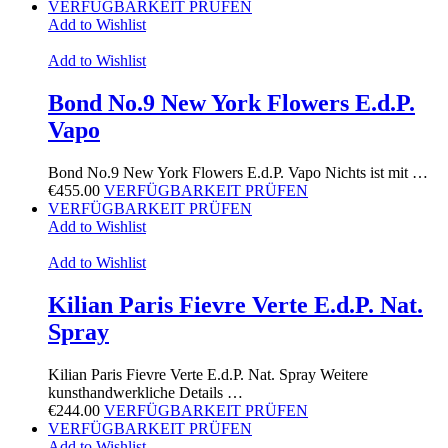
VERFÜGBARKEIT PRÜFEN
Add to Wishlist
Add to Wishlist
Bond No.9 New York Flowers E.d.P.
Vapo
Bond No.9 New York Flowers E.d.P. Vapo Nichts ist mit …
€
455.00
VERFÜGBARKEIT PRÜFEN
VERFÜGBARKEIT PRÜFEN
Add to Wishlist
Add to Wishlist
Kilian Paris Fievre Verte E.d.P. Nat.
Spray
Kilian Paris Fievre Verte E.d.P. Nat. Spray Weitere
kunsthandwerkliche Details …
€
244.00
VERFÜGBARKEIT PRÜFEN
VERFÜGBARKEIT PRÜFEN
Add to Wishlist