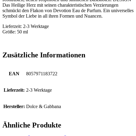
Das Heilige Herz mit seinen charakteristischen Verzierungen
schmückt den Flakon von Devotion Eau de Parfum. Ein universelles
Symbol der Liebe in all ihren Formen und Nuancen.
Lieferzeit: 2-3 Werktage
Größe: 50 ml
Zusätzliche Informationen
EAN
8057971183722
Lieferzeit:
2-3 Werktage
Hersteller:
Dolce & Gabbana
Ähnliche Produkte