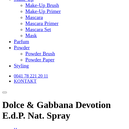
Make-Up Brush
Make-Up Primer
Mascara
Mascara Primer
Mascara Set
Mask
Parfum
Powder
Powder Brush
Powder Paper
Styling
0041 78 221 20 11
KONTAKT
Dolce & Gabbana Devotion
E.d.P. Nat. Spray