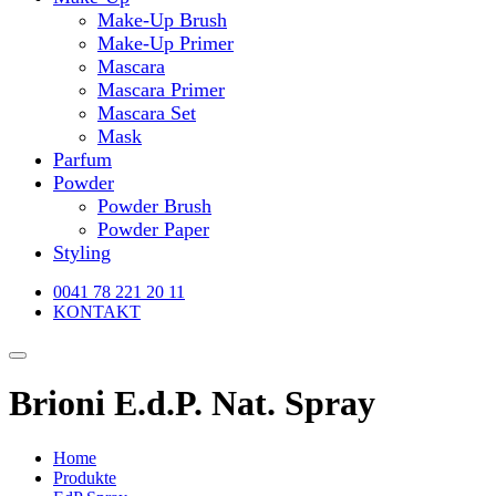
Make-Up Brush
Make-Up Primer
Mascara
Mascara Primer
Mascara Set
Mask
Parfum
Powder
Powder Brush
Powder Paper
Styling
0041 78 221 20 11
KONTAKT
Brioni E.d.P. Nat. Spray
Home
Produkte