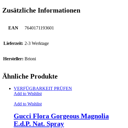
Zusätzliche Informationen
EAN
7640171193601
Lieferzeit:
2-3 Werktage
Hersteller:
Brioni
Ähnliche Produkte
VERFÜGBARKEIT PRÜFEN
Add to Wishlist
Add to Wishlist
Gucci Flora Gorgeous Magnolia
E.d.P. Nat. Spray