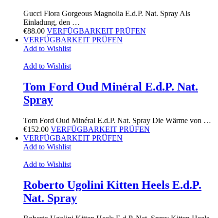
Gucci Flora Gorgeous Magnolia E.d.P. Nat. Spray Als
Einladung, den …
€
88.00
VERFÜGBARKEIT PRÜFEN
VERFÜGBARKEIT PRÜFEN
Add to Wishlist
Add to Wishlist
Tom Ford Oud Minéral E.d.P. Nat.
Spray
Tom Ford Oud Minéral E.d.P. Nat. Spray Die Wärme von …
€
152.00
VERFÜGBARKEIT PRÜFEN
VERFÜGBARKEIT PRÜFEN
Add to Wishlist
Add to Wishlist
Roberto Ugolini Kitten Heels E.d.P.
Nat. Spray