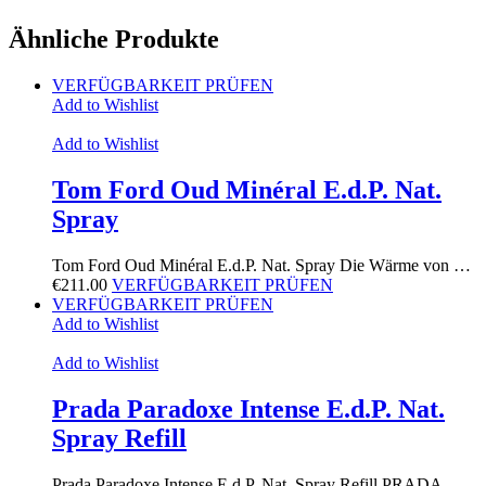
Ähnliche Produkte
VERFÜGBARKEIT PRÜFEN
Add to Wishlist
Add to Wishlist
Tom Ford Oud Minéral E.d.P. Nat.
Spray
Tom Ford Oud Minéral E.d.P. Nat. Spray Die Wärme von …
€
211.00
VERFÜGBARKEIT PRÜFEN
VERFÜGBARKEIT PRÜFEN
Add to Wishlist
Add to Wishlist
Prada Paradoxe Intense E.d.P. Nat.
Spray Refill
Prada Paradoxe Intense E.d.P. Nat. Spray Refill PRADA