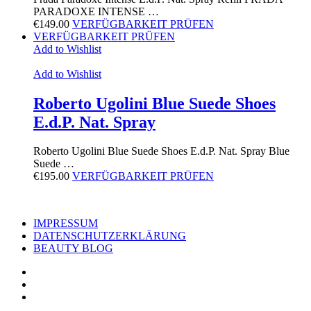
PARADOXE INTENSE …
€
149.00
VERFÜGBARKEIT PRÜFEN
VERFÜGBARKEIT PRÜFEN
Add to Wishlist
Add to Wishlist
Roberto Ugolini Blue Suede Shoes
E.d.P. Nat. Spray
Roberto Ugolini Blue Suede Shoes E.d.P. Nat. Spray Blue
Suede …
€
195.00
VERFÜGBARKEIT PRÜFEN
IMPRESSUM
DATENSCHUTZERKLÄRUNG
BEAUTY BLOG