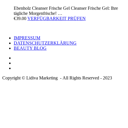
Ebenholz Cleanser Frische Gel Cleanser Frische Gel: Ihre
tägliche Morgenfrische! …
€
39.00
VERFÜGBARKEIT PRÜFEN
IMPRESSUM
DATENSCHUTZERKLÄRUNG
BEAUTY BLOG
Copyright © Lidiva Marketing - All Rights Reserved - 2023