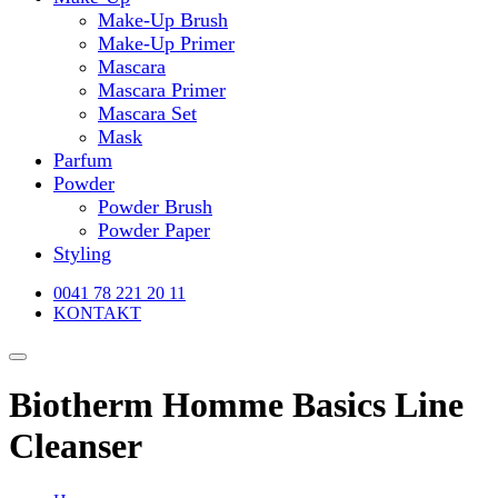
Make-Up Brush
Make-Up Primer
Mascara
Mascara Primer
Mascara Set
Mask
Parfum
Powder
Powder Brush
Powder Paper
Styling
0041 78 221 20 11
KONTAKT
Biotherm Homme Basics Line
Cleanser