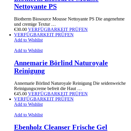
Nettoyante PS
Biotherm Biosource Mousse Nettoyante PS Die angenehme
und cremige Textur …
€
30.00
VERFÜGBARKEIT PRÜFEN
VERFÜGBARKEIT PRÜFEN
Add to Wishlist
Add to Wishlist
Annemarie Börlind Naturoyale
Reinigung
Annemarie Börlind Naturoyale Reinigung Die seidenweiche
Reinigungscreme befreit die Haut …
€
45.00
VERFÜGBARKEIT PRÜFEN
VERFÜGBARKEIT PRÜFEN
Add to Wishlist
Add to Wishlist
Ebenholz Cleanser Frische Gel