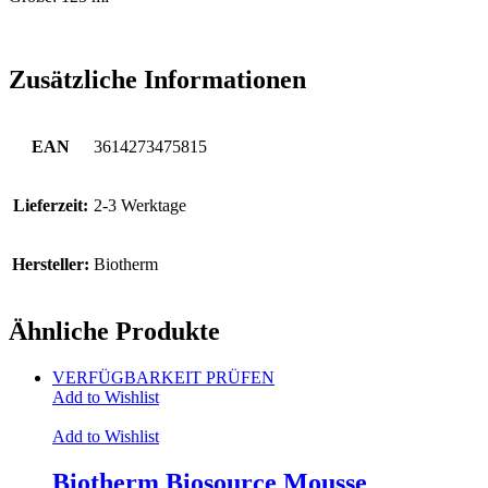
Zusätzliche Informationen
EAN
3614273475815
Lieferzeit:
2-3 Werktage
Hersteller:
Biotherm
Ähnliche Produkte
VERFÜGBARKEIT PRÜFEN
Add to Wishlist
Add to Wishlist
Biotherm Biosource Mousse