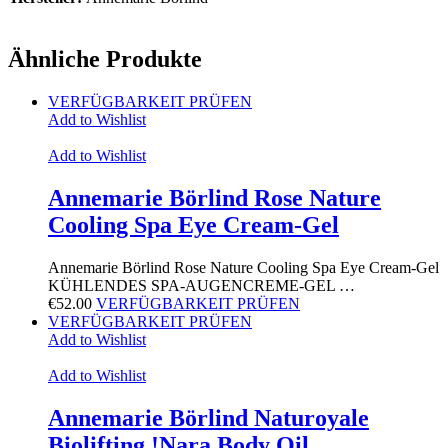
Ähnliche Produkte
VERFÜGBARKEIT PRÜFEN
Add to Wishlist
Add to Wishlist
Annemarie Börlind Rose Nature
Cooling Spa Eye Cream-Gel
Annemarie Börlind Rose Nature Cooling Spa Eye Cream-Gel
KÜHLENDES SPA-AUGENCREME-GEL …
€
52.00
VERFÜGBARKEIT PRÜFEN
VERFÜGBARKEIT PRÜFEN
Add to Wishlist
Add to Wishlist
Annemarie Börlind Naturoyale
Biolifting !Nara Body Oil