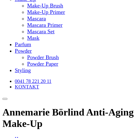
Make-Up Brush
Make-Up Primer
Mascara
Mascara Primer
Mascara Set
Mask
Parfum
Powder
Powder Brush
Powder Paper
Styling
0041 78 221 20 11
KONTAKT
Annemarie Börlind Anti-Aging
Make-Up