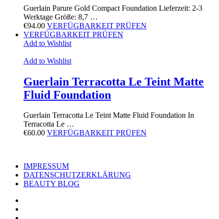
Guerlain Parure Gold Compact Foundation Lieferzeit: 2-3
Werktage Größe: 8,7 …
€
94.00
VERFÜGBARKEIT PRÜFEN
VERFÜGBARKEIT PRÜFEN
Add to Wishlist
Add to Wishlist
Guerlain Terracotta Le Teint Matte
Fluid Foundation
Guerlain Terracotta Le Teint Matte Fluid Foundation In
Terracotta Le …
€
60.00
VERFÜGBARKEIT PRÜFEN
IMPRESSUM
DATENSCHUTZERKLÄRUNG
BEAUTY BLOG