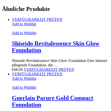
Ähnliche Produkte
VERFÜGBARKEIT PRÜFEN
Add to Wishlist
Add to Wishlist
Shiseido Revitalessence Skin Glow
Foundation
Shiseido Revitalessence Skin Glow Foundation Eine intensiv
pflegende Foundation, die …
€
68.00
VERFÜGBARKEIT PRÜFEN
VERFÜGBARKEIT PRÜFEN
Add to Wishlist
Add to Wishlist
Guerlain Parure Gold Compact
Foundation